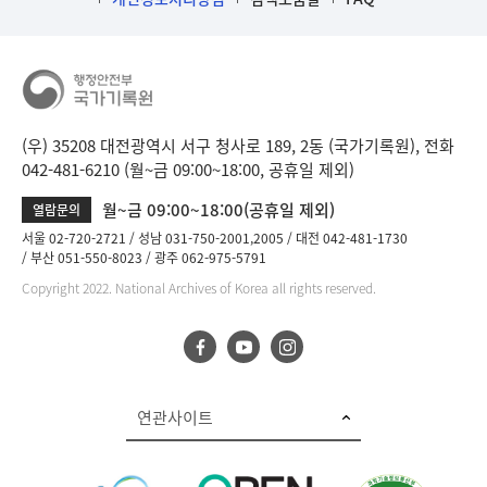
(우) 35208 대전광역시 서구 청사로 189, 2동 (국가기록원), 전화
042-481-6210 (월~금 09:00~18:00, 공휴일 제외)
월~금 09:00~18:00(공휴일 제외)
열람문의
서울 02-720-2721
성남 031-750-2001,2005
대전 042-481-1730
부산 051-550-8023
광주 062-975-5791
Copyright 2022. National Archives of Korea all rights reserved.
연관사이트