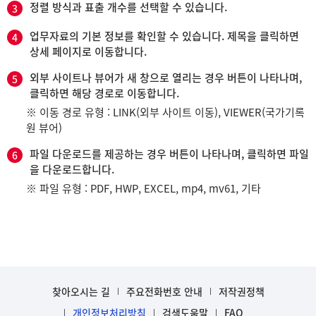
정렬 방식과 표출 개수를 선택할 수 있습니다.
3
업무자료의 기본 정보를 확인할 수 있습니다. 제목을 클릭하면
4
상세 페이지로 이동합니다.
외부 사이트나 뷰어가 새 창으로 열리는 경우 버튼이 나타나며,
5
클릭하면 해당 경로로 이동합니다.
※ 이동 경로 유형 : LINK(외부 사이트 이동), VIEWER(국가기록
원 뷰어)
파일 다운로드를 제공하는 경우 버튼이 나타나며, 클릭하면 파일
6
을 다운로드합니다.
※ 파일 유형 : PDF, HWP, EXCEL, mp4, mv61, 기타
찾아오시는 길
주요전화번호 안내
저작권정책
개인정보처리방침
검색도움말
FAQ