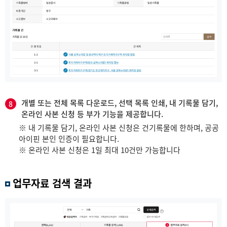
개별 또는 전체 목록 다운로드, 선택 목록 인쇄, 내 기록물 담기,
8
온라인 사본 신청 등 부가 기능을 제공합니다.
※ 내 기록물 담기, 온라인 사본 신청은 건기록물에 한하며, 공공
아이핀 본인 인증이 필요합니다.
※ 온라인 사본 신청은 1일 최대 10건만 가능합니다
업무자료 검색 결과