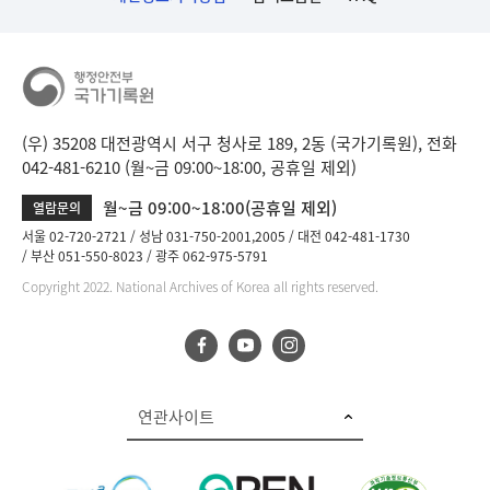
(우) 35208 대전광역시 서구 청사로 189, 2동 (국가기록원), 전화
042-481-6210 (월~금 09:00~18:00, 공휴일 제외)
월~금 09:00~18:00(공휴일 제외)
열람문의
서울 02-720-2721
성남 031-750-2001,2005
대전 042-481-1730
부산 051-550-8023
광주 062-975-5791
Copyright 2022. National Archives of Korea all rights reserved.
연관사이트