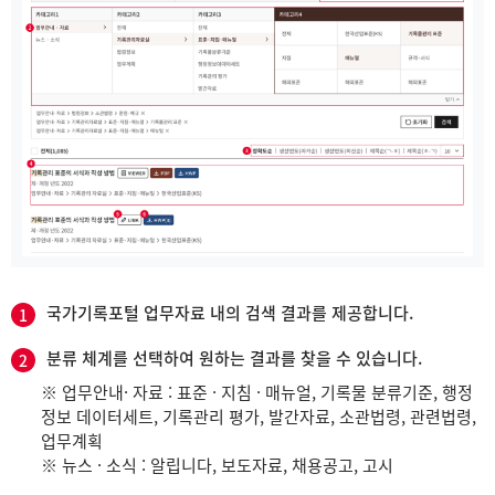
국가기록포털 업무자료 내의 검색 결과를 제공합니다.
1
분류 체계를 선택하여 원하는 결과를 찾을 수 있습니다.
2
※ 업무안내· 자료 : 표준 · 지침 · 매뉴얼, 기록물 분류기준, 행정
정보 데이터세트, 기록관리 평가, 발간자료, 소관법령, 관련법령,
업무계획
※ 뉴스 · 소식 : 알립니다, 보도자료, 채용공고, 고시