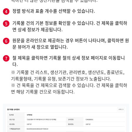
정렬 방식과 표출 개수를 선택할 수 있습니다.
4
기록물 건의 기본 정보를 확인할 수 있습니다. 건 제목을 클릭하
5
면 상세 정보가 제공됩니다.
원문을 온라인으로 제공하는 경우 버튼이 나타나며, 클릭하면 원
6
문 뷰어가 새 창으로 열립니다.
철 제목을 클릭하면 기록물 철의 상세 정보 페이지로 이동합니
7
다.
※ 기록물 건 리스트, 생산기관, 관리번호, 생산년도, 종료년도,
기록물형태, 기록물 유형, 보존기간 정보가 노출됩니다.
※ 건 목록을 건 제목으로 검색할 수 있습니다. 건 제목을 클릭하
면 해당 기록물 건으로 이동합니다.