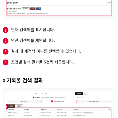
현재 검색어를 표시합니다.
1
연관 검색어를 제안합니다.
2
결과 내 재검색 여부를 선택할 수 있습니다.
3
조건별 검색 결과를 5건씩 제공합니다.
4
기록물 검색 결과