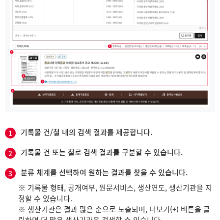
기록물 건/철 내의 검색 결과를 제공합니다.
1
기록물 건 또는 철로 검색 결과를 구분할 수 있습니다.
2
분류 체계를 선택하여 원하는 결과를 찾을 수 있습니다.
3
※ 기록물 형태, 공개여부, 원문서비스, 생산연도, 생산기관을 지
정할 수 있습니다.
※ 생산기관은 결과 많은 순으로 노출되며, 더보기(+) 버튼을 클
릭하면 더 많은 생산기관을 검색할 수 있습니다.