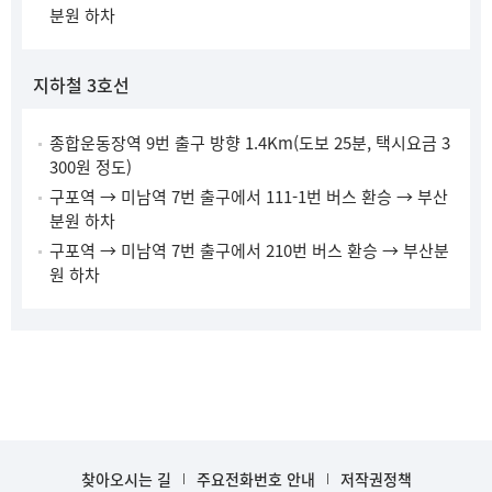
분원 하차
지하철 3호선
종합운동장역 9번 출구 방향 1.4Km(도보 25분, 택시요금 3
300원 정도)
구포역 → 미남역 7번 출구에서 111-1번 버스 환승 → 부산
분원 하차
구포역 → 미남역 7번 출구에서 210번 버스 환승 → 부산분
원 하차
찾아오시는 길
주요전화번호 안내
저작권정책