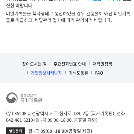
신청 바랍니다.
비밀기록물을 책자형태로 생산하였을 경우 간행물이 아닌 비밀기록
물로 취급하고, 비밀관리 절차에 따라 관리하기 바랍니다.
찾아오시는 길
주요전화번호 안내
저작권정책
개인정보처리방침
검색도움말
FAQ
(우) 35208 대전광역시 서구 청사로 189, 2동 (국가기록원), 전화
042-481-6210 (월~금 09:00~18:00, 공휴일 제외)
월~금 09:00~18:00(공휴일 제외)
열람문의