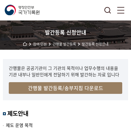
발간등록 신청안내
참여·민원
간행물 발간등록
발간등록 신청안내
간행물은 공공기관이 그 기관의 목적이나 업무수행의 내용을
기관 내부나 일반인에게 전달하기 위해 발간하는 자료 입니다
간행물 발간등록/송부지침 다운로드
제도안내
제도 운영 목적