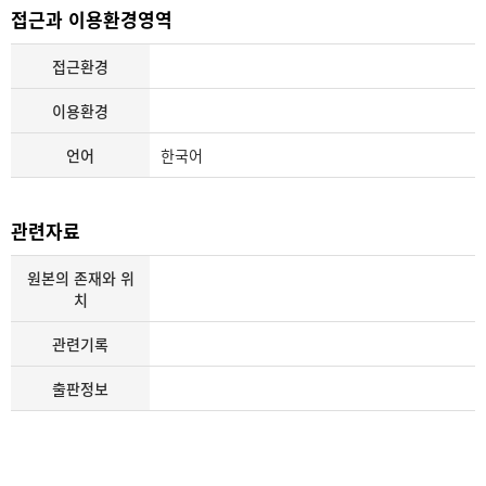
접근과 이용환경영역
접근환경
이용환경
언어
한국어
관련자료
원본의 존재와 위
치
관련기록
출판정보