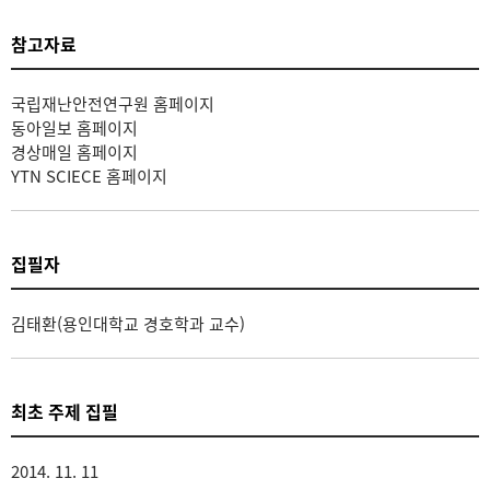
참고자료
국립재난안전연구원 홈페이지
동아일보 홈페이지
경상매일 홈페이지
YTN SCIECE 홈페이지
집필자
김태환(용인대학교 경호학과 교수)
최초 주제 집필
2014. 11. 11