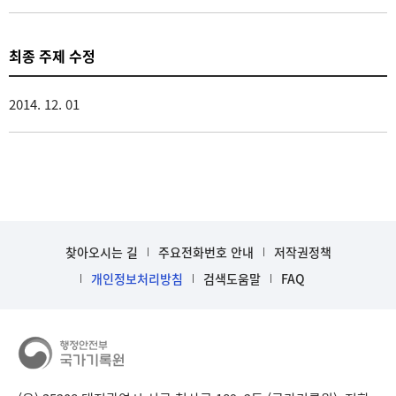
최종 주제 수정
2014. 12. 01
찾아오시는 길
주요전화번호 안내
저작권정책
개인정보처리방침
검색도움말
FAQ