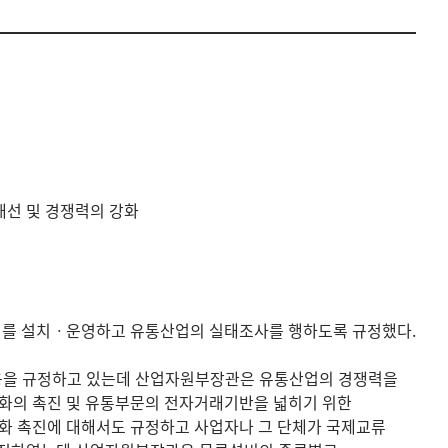
개선 및 경쟁력의 강화
회를 설치ㆍ운영하고 유통산업의 실태조사를 행하도록 규정했다.
내용을 규정하고 있는데 산업자원부장관은 유통산업의 경쟁력을
화의 촉진 및 유통부문의 전자거래기반을 넓히기 위한
화 촉진에 대해서도 규정하고 사업자나 그 단체가 국제교류