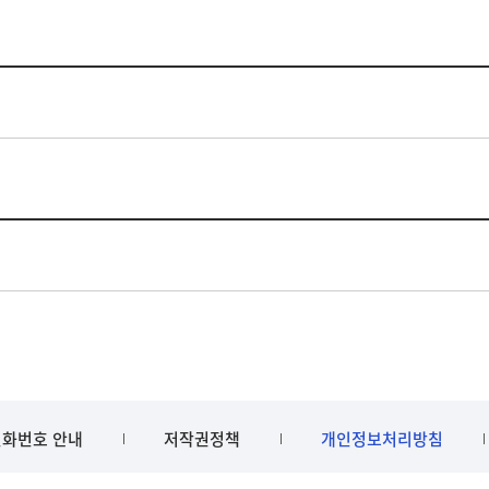
화번호 안내
저작권정책
개인정보처리방침