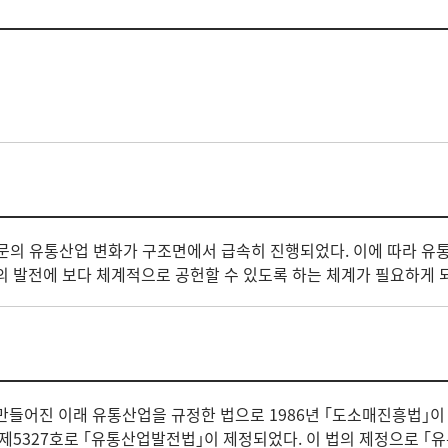
부문의 유통산업 변화가 구조면에서 급속히 진행되었다. 이에 따라 유
발전에 보다 체계적으로 공헌할 수 있도록 하는 체계가 필요하게 
 만들어진 이래 유통산업을 규정한 법으로 1986년 ｢도소매진흥법｣
률 제5327호로 ｢유통산업발전법｣이 제정되었다. 이 법의 제정으로 