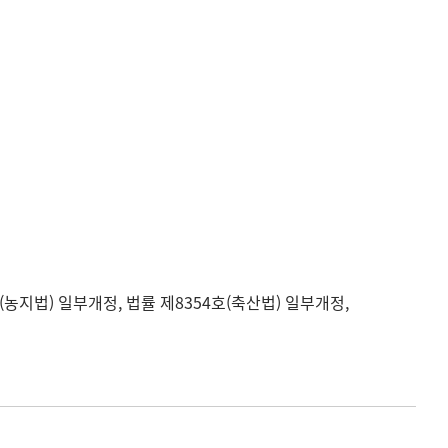
호(농지법) 일부개정, 법률 제8354호(축산법) 일부개정,