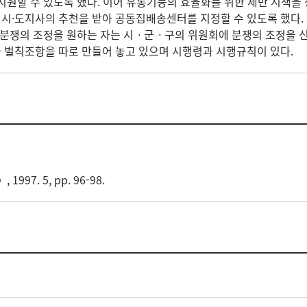
 지원할 수 있도록 했다. 이어 유통기능의 효율화를 위한 제반 시
시·도지사의 추천을 받아 공동집배송센터를 지정할 수 있도록 했다
 분쟁의 조정을 원하는 자는 시ㆍ군ㆍ구의 위원회에 분쟁의 조정을 신
 벌칙조항을 따로 만들어 놓고 있으며 시행령과 시행규칙이 있다.
. 5, pp. 96-98.