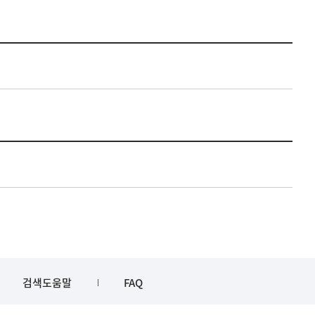
검색도움말
FAQ