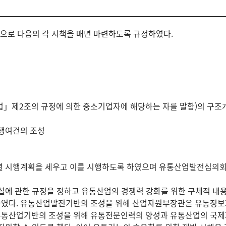
으로 다음의 각 시책을 매년 마련하도록 규정하였다.
」제2조의 규정에 의한 중소기업자에 해당하는 자를 말함)의 구조
경쟁여건의 조성
역별 시행계획을 세우고 이를 시행하도록 하였으며 유통산업발전심의
개설에 관한 규정을 정하고 유통산업의 경쟁력 강화를 위한 구체적 
하였다. 유통산업발전기반의 조성을 위해 산업자원부장관은 유통정보
유통산업기반의 조성을 위해 유통전문인력의 양성과 유통산업의 국제