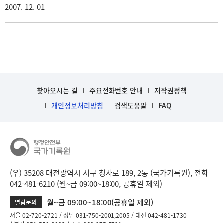
2007. 12. 01
찾아오시는 길
주요전화번호 안내
저작권정책
개인정보처리방침
검색도움말
FAQ
(우) 35208 대전광역시 서구 청사로 189, 2동 (국가기록원), 전화
042-481-6210 (월~금 09:00~18:00, 공휴일 제외)
월~금 09:00~18:00(공휴일 제외)
열람문의
서울 02-720-2721
성남 031-750-2001,2005
대전 042-481-1730