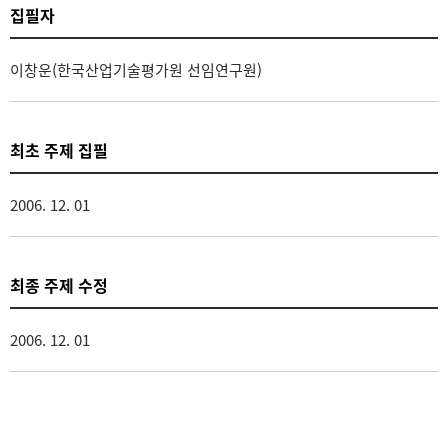
집필자
이창운(한국산업기술평가원 선임연구원)
최초 주제 집필
2006. 12. 01
최종 주제 수정
2006. 12. 01