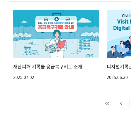
재난피해 기록물 응급복쿠키트 소개
디지털기록관
2025.07.02
2025.06.30