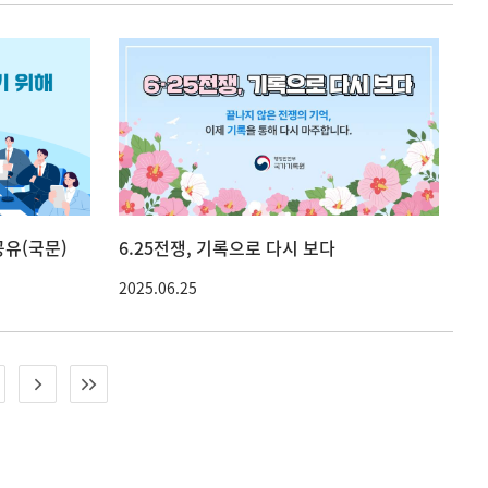
유(국문)
6.25전쟁, 기록으로 다시 보다
2025.06.25