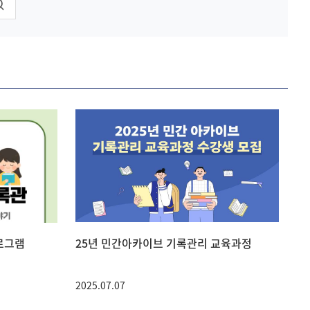
프로그램
25년 민간아카이브 기록관리 교육과정
2025.07.07