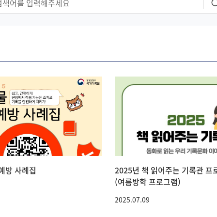
예방 사례집
2025년 책 읽어주는 기록관 
(여름방학 프로그램)
2025.07.09