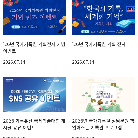
'26년 국가기록원 기획전시 기념
'26년 국가기록원 기획 전시
이벤트
2026.07.14
2026.07.14
2026 기록유산 국제학술대회 게
2026년 국가기록원 성남분원 책
시글 공유 이벤트
읽어주는 기록관 프로그램