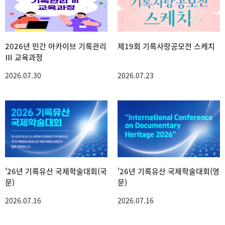
2026년 민간 아카이브 기록관리
제19회 기록사랑공모전 스케치
Ⅲ 교육과정
2026.07.30
2026.07.23
'26년 기록유산 국제학술대회(국
'26년 기록유산 국제학술대회(영
문)
문)
2026.07.16
2026.07.16