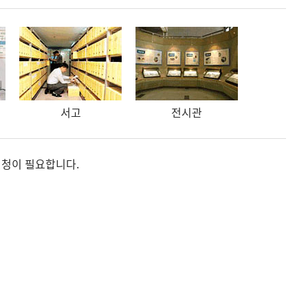
서고
전시관
 신청이 필요합니다.