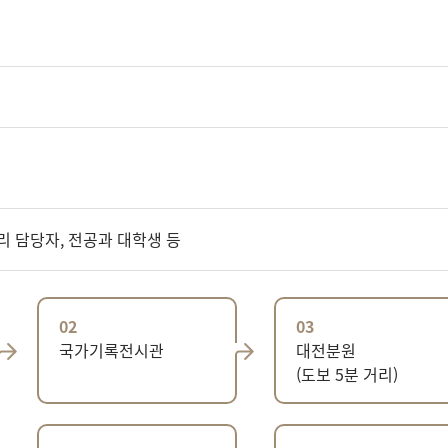
리 담당자, 전공과 대학생 등
02
03
국가기록전시관
대전분원
(도보 5분 거리)