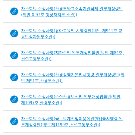
차관회의 수정사항(환경부와그소속기관직제 일부개정령안
(의안 제97호,행정자치부 소관))
차관회의 수정사항(유아교육법 시행령안(의안 제941호,교
육인적자원부소관))
차관회의 수정사항(지하수법 일부개정법률안(의안 제84호,
건설교통부소관))
차관회의 수정사항(환경정책기본법시행령 일부개정령안(의
안 제91호,환경부소관))
차관회의 수정사항(수질환경보전법 일부개정법률안(의안
제1097호,환경부소관))
차관회의 수정사항(국토의계획및이용에관한법률시행령 일
부개정령안(의안 제1199호,건설교통부소관))