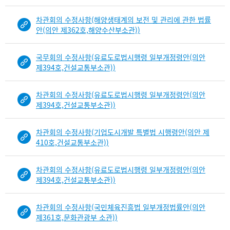
차관회의 수정사항(해양생태계의 보전 및 관리에 관한 법률
안(의안 제362호,해양수산부소관))
국무회의 수정사항(유료도로법시행령 일부개정령안(의안
제394호,건설교통부소관))
차관회의 수정사항(유료도로법시행령 일부개정령안(의안
제394호,건설교통부소관))
차관회의 수정사항(기업도시개발 특별법 시행령안(의안 제
410호,건설교통부소관))
차관회의 수정사항(유료도로법시행령 일부개정령안(의안
제394호,건설교통부소관))
차관회의 수정사항(국민체육진흥법 일부개정법률안(의안
제361호,문화관광부 소관))