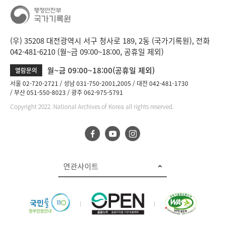
(우) 35208 대전광역시 서구 청사로 189, 2동 (국가기록원), 전화
042-481-6210 (월~금 09:00~18:00, 공휴일 제외)
월~금 09:00~18:00(공휴일 제외)
열람문의
서울 02-720-2721
성남 031-750-2001,2005
대전 042-481-1730
부산 051-550-8023
광주 062-975-5791
Copyright 2022. National Archives of Korea all rights reserved.
연관사이트