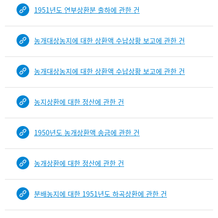
1951년도 연부상환분 출하에 관한 건
농개대상농지에 대한 상환액 수납상황 보고에 관한 건
농개대상농지에 대한 상환액 수납상황 보고에 관한 건
농지상환에 대한 정산에 관한 건
1950년도 농개상환액 송금에 관한 건
농개상환에 대한 정산에 관한 건
분배농지에 대한 1951년도 하곡상환에 관한 건