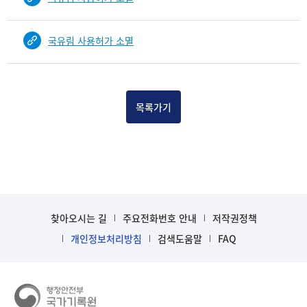
국유림 사용허가 소멸
목록가기
찾아오시는 길
주요전화번호 안내
저작권정책
개인정보처리방침
검색도움말
FAQ