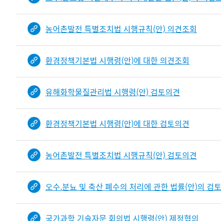
농어촌발전 특별조치법 시행규칙(안) 의견조회
환경정책기본법 시행령(안)에 대한 의견조회
유해화학물질관리법 시행령(안) 검토의견
환경정책기본법 시행령(안)에 대한 검토의견
농어촌발전 특별조치법 시행규칙(안) 검토의견
오수.분뇨 및 축산 폐수의 처리에 관한 법률(안)의 검
국가과학 기술자문 회의법 시행령(안) 제정협의