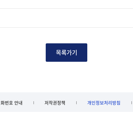
목록가기
화번호 안내
저작권정책
개인정보처리방침