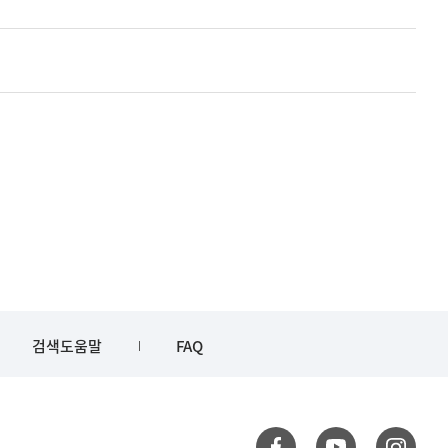
검색도움말
FAQ