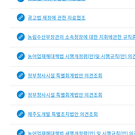
광고법 제정에 관한 자료협조
농림수산부장관의 소속청장에 대한 지휘에관한 규칙
농어업재해대책법 시행개정령(안)및 시행규칙(안) 의
정부청사시설 특별회계법안 의견조회
정부청사시설 특별회계법안 의견조회
제주도개발 특별조치법안 의견조회
농어업재해대책법 새행개정령(안) 및 시행규칙(안) 