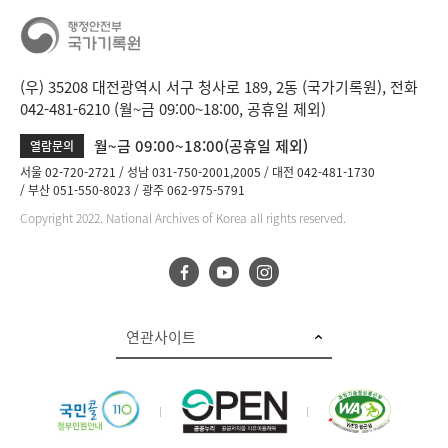
(우) 35208 대전광역시 서구 청사로 189, 2동 (국가기록원), 전화
042-481-6210 (월~금 09:00~18:00, 공휴일 제외)
월~금 09:00~18:00(공휴일 제외)
열람문의
서울 02-720-2721
성남 031-750-2001,2005
대전 042-481-1730
부산 051-550-8023
광주 062-975-5791
Copyright 2022. National Archives of Korea all rights reserved.
연관사이트