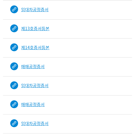
임대차공정증서
제13호증서등본
제14호증서등본
매매공정증서
임대차공정증서
매매공정증서
임대차공정증서