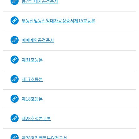
동산임대차공정증서
부동산및동산임대차공정증서제15호등본
매매계약공정증서
제31호등본
제17호등본
제18호등본
제28호정본교부
제28호집행문부여청구서