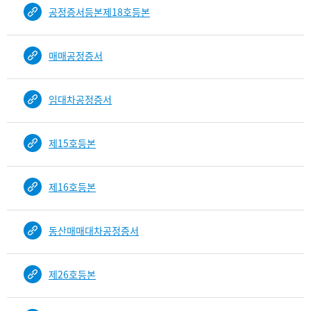
공정증서등본제18호등본
매매공정증서
임대차공정증서
제15호등본
제16호등본
동산매매대차공정증서
제26호등본