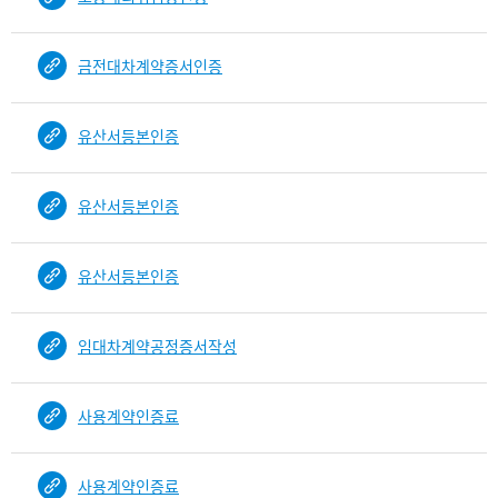
금전대차계약증서인증
유산서등본인증
유산서등본인증
유산서등본인증
임대차계약공정증서작성
사용계약인증료
사용계약인증료