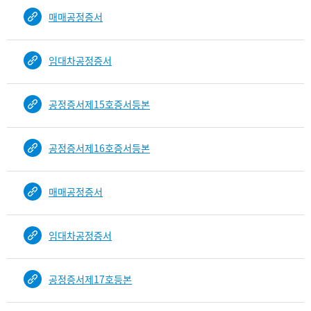
매매공정증서
임대차공정증서
공정증서제15호증서등본
공정증서제16호증서등본
매매공정증서
임대차공정증서
공정증서제17호등본