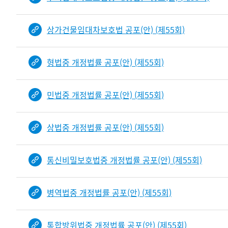
상가건물임대차보호법 공포(안) (제55회)
형법중 개정법률 공포(안) (제55회)
민법중 개정법률 공포(안) (제55회)
상법중 개정법률 공포(안) (제55회)
통신비밀보호법중 개정법률 공포(안) (제55회)
병역법중 개정법률 공포(안) (제55회)
통합방위법중 개정법률 공포(안) (제55회)