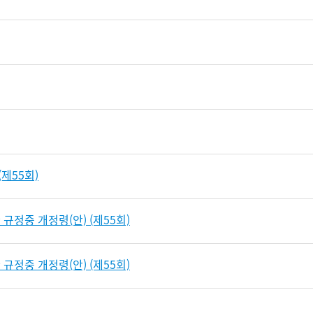
제55회)
규정중 개정령(안) (제55회)
규정중 개정령(안) (제55회)