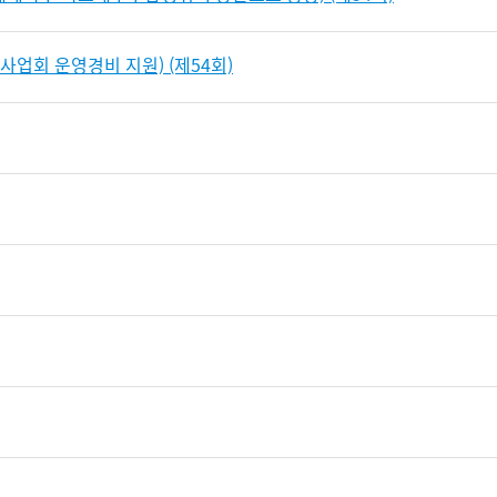
사업회 운영경비 지원) (제54회)