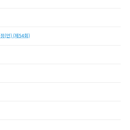
안) (제54회)