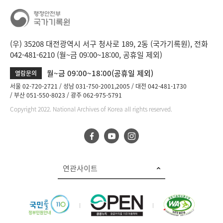
(우) 35208 대전광역시 서구 청사로 189, 2동 (국가기록원), 전화
042-481-6210 (월~금 09:00~18:00, 공휴일 제외)
월~금 09:00~18:00(공휴일 제외)
열람문의
서울 02-720-2721
성남 031-750-2001,2005
대전 042-481-1730
부산 051-550-8023
광주 062-975-5791
Copyright 2022. National Archives of Korea all rights reserved.
연관사이트