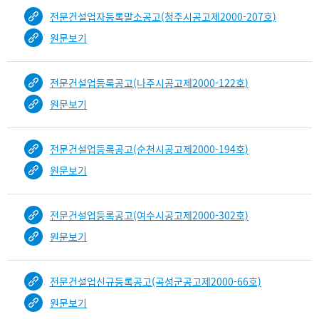
전문건설업자등록말소공고(청주시공고제2000-207호)
원문보기
전문건설업등록공고(나주시공고제2000-122호)
원문보기
전문건설업등록공고(순천시공고제2000-194호)
원문보기
전문건설업등록공고(여수시공고제2000-302호)
원문보기
전문건설업신규등록공고(곡성군공고제2000-66호)
원문보기