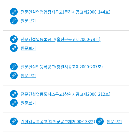
전문건설업영업정지공고(문경시공고제2000-144호)
원문보기
전문건설업등록공고(울진군공고제2000-79호)
원문보기
전문건설업등록공고(창원시공고제2000-207호)
원문보기
전문건설업등록취소공고(창원시공고제2000-212호)
원문보기
건설업등록공고(합천군공고제2000-138호)
원문보기