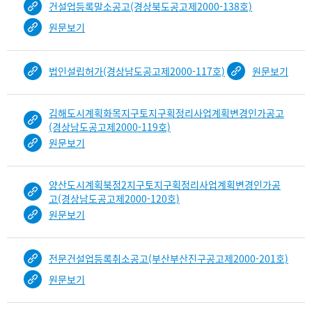
건설업등록말소공고(경상북도공고제2000-138호)
원문보기
법인설립허가(경상남도공고제2000-117호)
원문보기
김해도시계획화목지구토지구획정리사업계획변경인가공고
(경상남도공고제2000-119호)
원문보기
양산도시계획북정2지구토지구획정리사업계획변경인가공
고(경상남도공고제2000-120호)
원문보기
전문건설업등록취소공고(부산부산진구공고제2000-201호)
원문보기