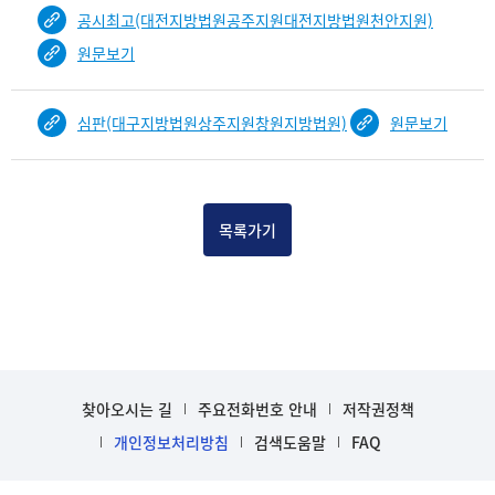
공시최고(대전지방법원공주지원대전지방법원천안지원)
원문보기
심판(대구지방법원상주지원창원지방법원)
원문보기
목록가기
찾아오시는 길
주요전화번호 안내
저작권정책
개인정보처리방침
검색도움말
FAQ