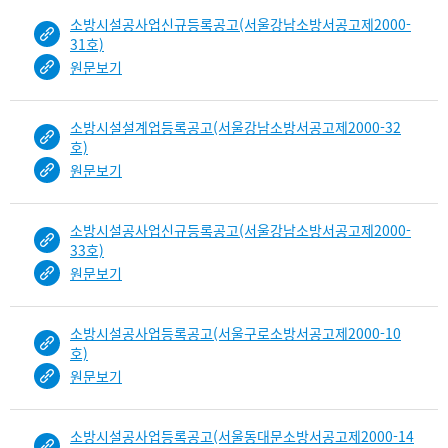
소방시설공사업신규등록공고(서울강남소방서공고제2000-
31호)
원문보기
소방시설설계업등록공고(서울강남소방서공고제2000-32
호)
원문보기
소방시설공사업신규등록공고(서울강남소방서공고제2000-
33호)
원문보기
소방시설공사업등록공고(서울구로소방서공고제2000-10
호)
원문보기
소방시설공사업등록공고(서울동대문소방서공고제2000-14