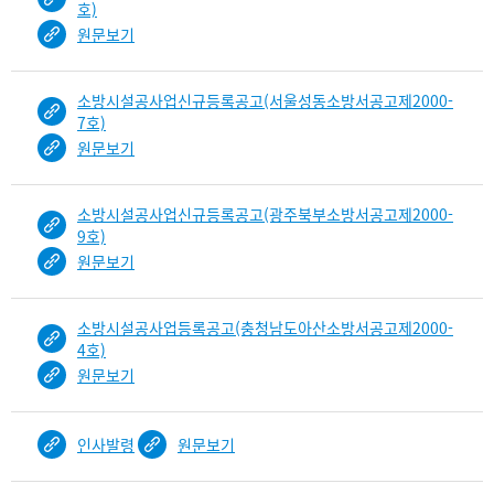
호)
원문보기
소방시설공사업신규등록공고(서울성동소방서공고제2000-
7호)
원문보기
소방시설공사업신규등록공고(광주북부소방서공고제2000-
9호)
원문보기
소방시설공사업등록공고(충청남도아산소방서공고제2000-
4호)
원문보기
인사발령
원문보기