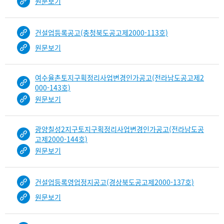
원문보기
건설업등록공고(충청북도공고제2000-113호)
원문보기
여수율촌토지구획정리사업변경인가공고(전라남도공고제2
000-143호)
원문보기
광양칠성2지구토지구획정리사업변경인가공고(전라남도공
고제2000-144호)
원문보기
건설업등록영업정지공고(경상북도공고제2000-137호)
원문보기