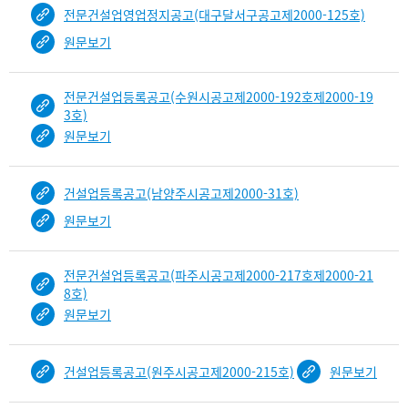
전문건설업영업정지공고(대구달서구공고제2000-125호)
원문보기
전문건설업등록공고(수원시공고제2000-192호제2000-19
3호)
원문보기
건설업등록공고(남양주시공고제2000-31호)
원문보기
전문건설업등록공고(파주시공고제2000-217호제2000-21
8호)
원문보기
건설업등록공고(원주시공고제2000-215호)
원문보기