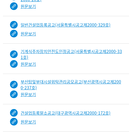
원문보기
일반건설업등록공고(서울특별시공고제2000-329호)
원문보기
기계식주차장치안전도인정공고(서울특별시공고제2000-33
1호)
원문보기
부산탑및부대시설위탁관리공모공고(부산광역시공고제200
0-237호)
원문보기
건설업등록말소공고(대구광역시공고제2000-172호)
원문보기