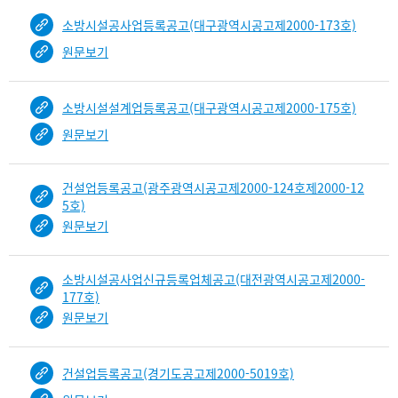
소방시설공사업등록공고(대구광역시공고제2000-173호)
원문보기
소방시설설계업등록공고(대구광역시공고제2000-175호)
원문보기
건설업등록공고(광주광역시공고제2000-124호제2000-12
5호)
원문보기
소방시설공사업신규등록업체공고(대전광역시공고제2000-
177호)
원문보기
건설업등록공고(경기도공고제2000-5019호)