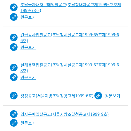
조달물자내자구매입찰공고(조달청내자공고제1999-72호제
1999-73호)
원문보기
긴급공사입찰공고(조달청시설공고제1999-65호제1999-6
6호)
원문보기
설계용역입찰공고(조달청시설공고제1999-67호제1999-6
8호)
원문보기
정정공고(서울지방조달청공고제1999-6호)
원문보기
외자구매입찰공고(서울지방조달청공고제1999-9호)
원문보기