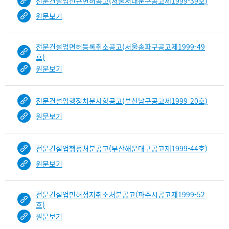
전문건설업신규면허공고(서울서대문구공고제1999-39호)
원문보기
전문건설업면허등록취소공고(서울송파구공고제1999-49
호)
원문보기
전문건설업행정처분사항공고(부산남구공고제1999-20호)
원문보기
전문건설업행정처분공고(부산해운대구공고제1999-44호)
원문보기
전문건설업면허정지취소처분공고(파주시공고제1999-52
호)
원문보기