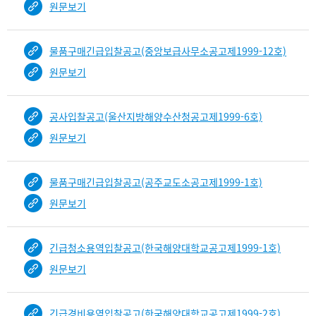
원문보기
물품구매긴급입찰공고(중앙보급사무소공고제1999-12호)
원문보기
공사입찰공고(울산지방해양수산청공고제1999-6호)
원문보기
물품구매긴급입찰공고(공주교도소공고제1999-1호)
원문보기
긴급청소용역입찰공고(한국해양대학교공고제1999-1호)
원문보기
긴급경비용역입찰공고(한국해양대학교공고제1999-2호)