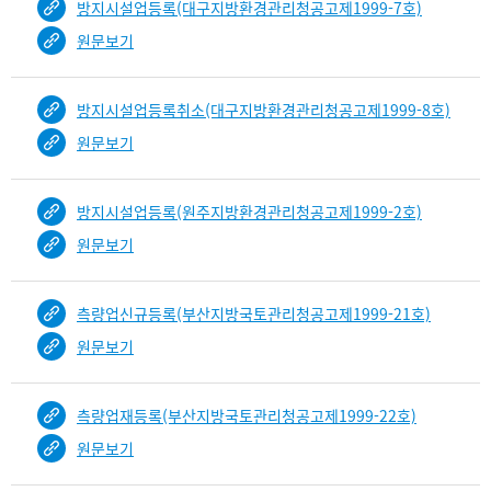
방지시설업등록(대구지방환경관리청공고제1999-7호)
원문보기
방지시설업등록취소(대구지방환경관리청공고제1999-8호)
원문보기
방지시설업등록(원주지방환경관리청공고제1999-2호)
원문보기
측량업신규등록(부산지방국토관리청공고제1999-21호)
원문보기
측량업재등록(부산지방국토관리청공고제1999-22호)
원문보기