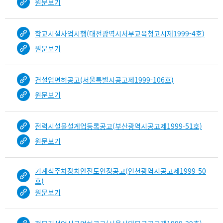
원문보기
학교시설사업시행(대전광역시서부교육청고시제1999-4호)
원문보기
건설업면허공고(서울특별시공고제1999-106호)
원문보기
전력시설물설계업등록공고(부산광역시공고제1999-51호)
원문보기
기계식주차장치안전도인정공고(인천광역시공고제1999-50
호)
원문보기