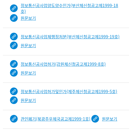
정보통신공사업양도양수인가(부산체신청공고제1999-18
호)
원문보기
정보통신공사업체행정처분(부산체신청공고제1999-19호)
원문보기
정보통신공사업허가(강원체신청공고제1999-8호)
원문보기
정보통신공사업허가및인가(제주체신청공고제1999-5호)
원문보기
관인폐기(북광주우체국공고제1999-1호)
원문보기