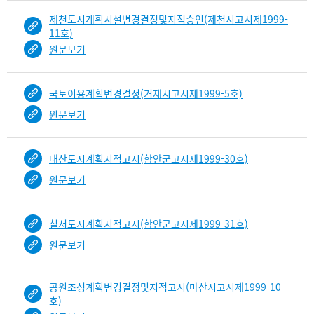
제천도시계획시설변경결정및지적승인(제천시고시제1999-
11호)
원문보기
국토이용계획변경결정(거제시고시제1999-5호)
원문보기
대산도시계획지적고시(함안군고시제1999-30호)
원문보기
칠서도시계획지적고시(함안군고시제1999-31호)
원문보기
공원조성계획변경결정및지적고시(마산시고시제1999-10
호)