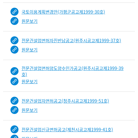
국토이용계획변경안(가평군공고제1999-30호)
원문보기
전문건설업면허자진반납공고(원주시공고제1999-37호)
원문보기
전문건설업면허양도양수인가공고(원주시공고제1999-39
호)
원문보기
전문건설업자면허공고(청주시공고제1999-51호)
원문보기
전문건설업신규면허공고(제천시공고제1999-41호)