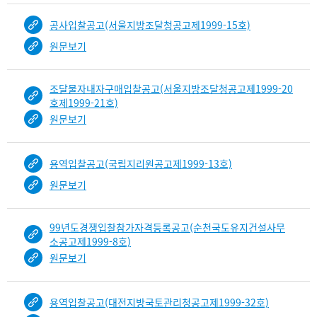
공사입찰공고(서울지방조달청공고제1999-15호)
원문보기
조달물자내자구매입찰공고(서울지방조달청공고제1999-20
호제1999-21호)
원문보기
용역입찰공고(국립지리원공고제1999-13호)
원문보기
99년도경쟁입찰참가자격등록공고(순천국도유지건설사무
소공고제1999-8호)
원문보기
용역입찰공고(대전지방국토관리청공고제1999-32호)