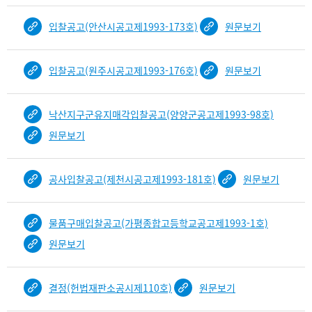
입찰공고(안산시공고제1993-173호)
원문보기
입찰공고(원주시공고제1993-176호)
원문보기
낙산지구군유지매각입찰공고(양양군공고제1993-98호)
원문보기
공사입찰공고(제천시공고제1993-181호)
원문보기
물품구매입찰공고(가평종합고등학교공고제1993-1호)
원문보기
결정(헌법재판소공시제110호)
원문보기