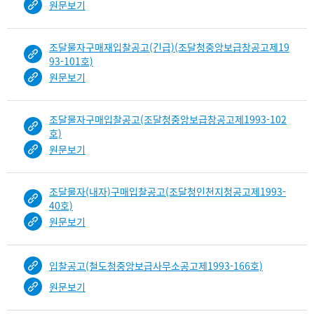
원문보기
조달물자구매재입찰공고(긴급)(조달청중앙보급창공고제19
93-101호)
원문보기
조달물자구매입찰공고(조달청중앙보급창공고제1993-102
호)
원문보기
조달물자(내자)구매입찰공고(조달청인천지청공고제1993-
40호)
원문보기
입찰공고(철도청중앙보급사무소공고제1993-166호)
원문보기