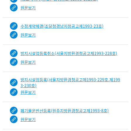
원문보기
수정계약체결(조달청경남지청공고제1993-23호)
원문보기
방지시설업등록취소(서울지방환경청공고제1993-228호)
원문보기
방지시설업등록(서울지방환경청공고제1993-229호.제199
3-230호)
원문보기
폐기물운반선등록(원주지방환경청공고제1993-8호)
원문보기