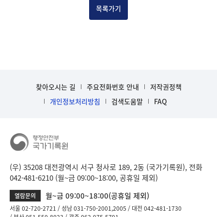
목록가기
찾아오시는 길
주요전화번호 안내
저작권정책
개인정보처리방침
검색도움말
FAQ
(우) 35208 대전광역시 서구 청사로 189, 2동 (국가기록원), 전화
042-481-6210 (월~금 09:00~18:00, 공휴일 제외)
월~금 09:00~18:00(공휴일 제외)
열람문의
서울 02-720-2721
성남 031-750-2001,2005
대전 042-481-1730