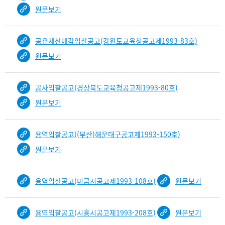
원문보기
공유재산매각입찰공고(강원도교육청공고제1993-83호)
원문보기
공사입찰공고(경상북도교육청공고제1993-80호)
원문보기
용역입찰공고((부산)해운대구공고제1993-150호)
원문보기
용역입찰공고(미금시공고제1993-108호)
원문보기
용역입찰공고(시흥시공고제1993-208호)
원문보기