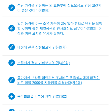
석탄 가격을 인상하는 외 교통부에 철도요금도 인상 고려함
이 좋을 것이다(제9회)
일본 동경에 아국 소유 가옥이 2동 있다 함으로 반환을 요청
할 것이며 특히 재일공관의 인사조정도 급무이다(제9회) 이
상과 여한 요지의 유시가 유하다.
내정에 관한 상황보고의 건(제9회)
보궐선거 결과 기타보고의 건(제9회)
증가예산 브라질 이민기본 조사비로 윤을성씨에게 파견여
비로 미불 2000불 지불키를 의결하다(제9회)
국무회의록 보고에 관한 건(제10회)