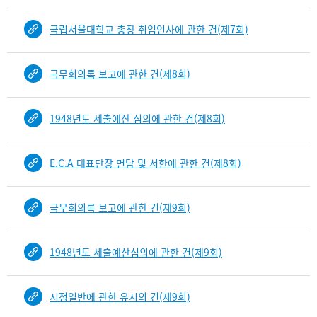
국립서울대학교 총장 취임인사에 관한 건(제7회)
국무회의록 보고에 관한 건(제8회)
1948년도 세출예산 심의에 관한 건(제8회)
E.C.A 대표단장 면담 및 서한에 관한 건(제8회)
국무회의록 보고에 관한 건(제9회)
1948년도 세출예산심의에 관한 건(제9회)
시정일반에 관한 유시의 건(제9회)