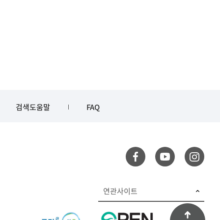
검색도움말
FAQ
연관사이트