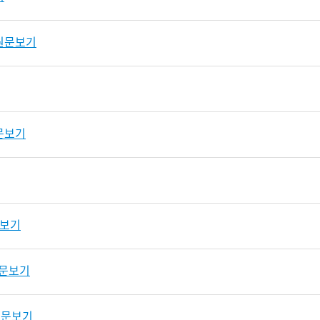
원문보기
문보기
보기
문보기
원문보기