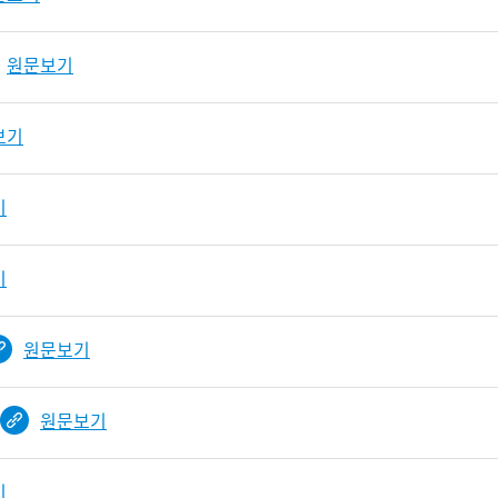
원문보기
보기
기
기
원문보기
원문보기
기