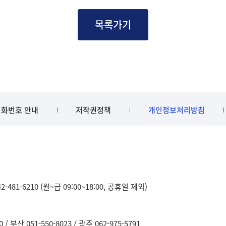
목록가기
화번호 안내
저작권정책
개인정보처리방침
481-6210 (월~금 09:00~18:00, 공휴일 제외)
0
부산 051-550-8023
광주 062-975-5791