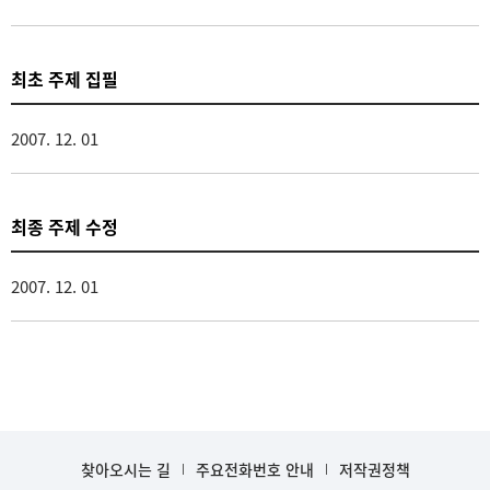
최초 주제 집필
2007. 12. 01
최종 주제 수정
2007. 12. 01
찾아오시는 길
주요전화번호 안내
저작권정책