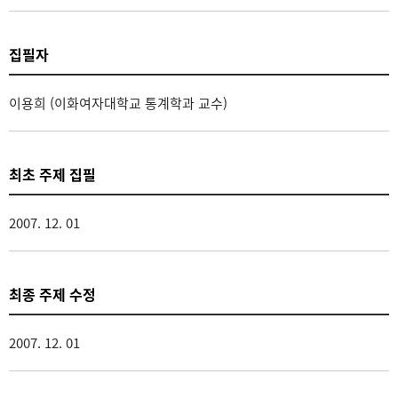
집필자
이용희 (이화여자대학교 통계학과 교수)
최초 주제 집필
2007. 12. 01
최종 주제 수정
2007. 12. 01