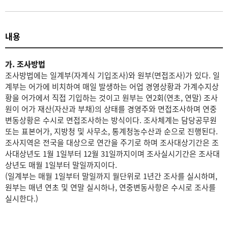
내용
가. 조사방법
조사방법에는 일계부(자계식 기입조사)와 원부(면접조사)가 있다. 일
계부는 어가에 비치하여 매일 발생하는 어업 경영상황과 가계수지상
황을 어가에서 직접 기입하는 것이고 원부는 연2회(연초, 연말) 조사
원이 어가 재산(자산과 부채)의 상태를 경영주와 면접조사하며 연중
변동상황은 수시로 면접조사하는 방식이다. 조사체계는 담당공무원
또는 표본어가, 지방청 및 사무소, 통계청농수산과 순으로 진행된다.
조사지역은 전국을 대상으로 연간을 주기로 하며 조사대상기간은 조
사대상년도 1월 1일부터 12월 31일까지이며 조사실시기간은 조사대
상년도 매월 1일부터 말일까지이다.
(일계부는 매월 1일부터 말일까지 월단위로 1년간 조사를 실시하며,
원부는 매년 연초 및 연말 실시하나, 연중변동사항은 수시로 조사를
실시한다.)