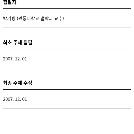
집필자
박기병 (관동대학교 법학과 교수)
최초 주제 집필
2007. 12. 01
최종 주제 수정
2007. 12. 01