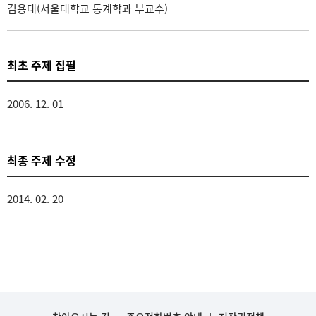
김용대(서울대학교 통계학과 부교수)
최초 주제 집필
2006. 12. 01
최종 주제 수정
2014. 02. 20