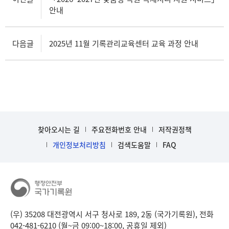
안내
다음글
2025년 11월 기록관리교육센터 교육 과정 안내
찾아오시는 길
주요전화번호 안내
저작권정책
개인정보처리방침
검색도움말
FAQ
(우) 35208 대전광역시 서구 청사로 189, 2동 (국가기록원), 전화
042-481-6210 (월~금 09:00~18:00, 공휴일 제외)