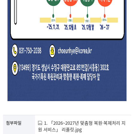
첨부파일
1. 「2026~2027년 맞춤형 복원·복제처리 지
원 서비스」 리플릿.jpg