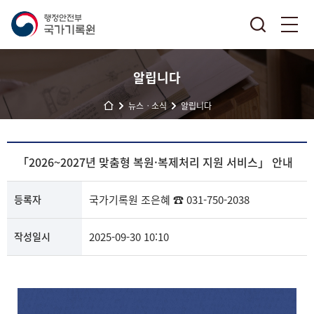
알립니다
뉴스ㆍ소식
알립니다
「2026~2027년 맞춤형 복원·복제처리 지원 서비스」 안내
등록자
국가기록원
조은혜
☎ 031-750-2038
작성일시
2025-09-30 10:10