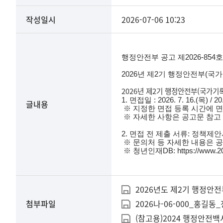
작성일시
2026-07-06 10:23
행정안전부 공고 제2026-854호
2026년 제2기 행정안전부(국
2026년 제2기 행정안전부(국가기
1. 면접일 : 2026. 7. 16.(목) / 20
글내용
※ 지정한 면접 등록 시간에 면
※ 자세한 사항은 공고문 참고
2. 면접 전 제출 서류: 정책
※ 문의처 등 자세한 내용은 공
※ 청년인재DB:
https://www.2
2026년도 제2기 행정안전
첨부파일
2026나-06-000_홍길동
(참고용)2024 행정안전백서