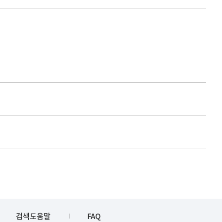
검색도움말
FAQ