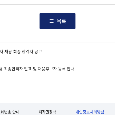
목록
자 채용 최종 합격자 공고
채용 최종합격자 발표 및 채용후보자 등록 안내
화번호 안내
저작권정책
개인정보처리방침