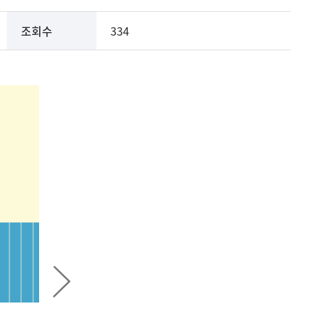
조회수
334