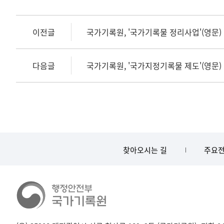
이전글
국가기록원, '국가기록물 정리사업'(영문)
다음글
국가기록원, '국가지정기록물 제도'(영문)
찾아오시는 길
주요전