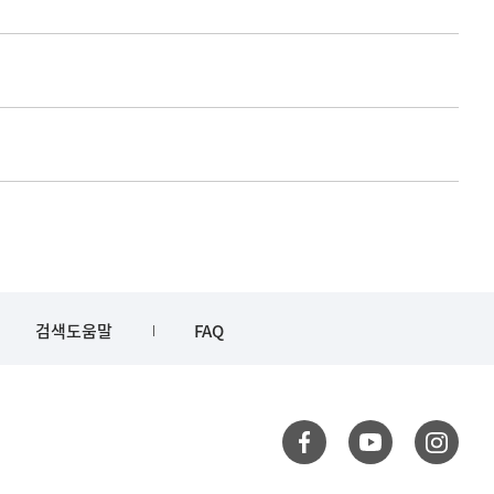
검색도움말
FAQ