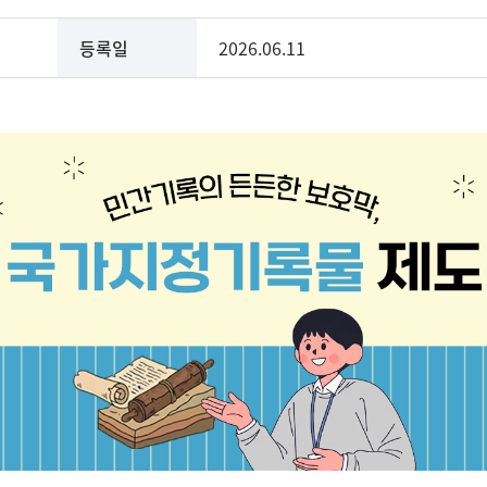
등록일
2026.06.11