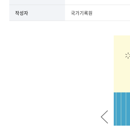
상세
작성자
국가기록원