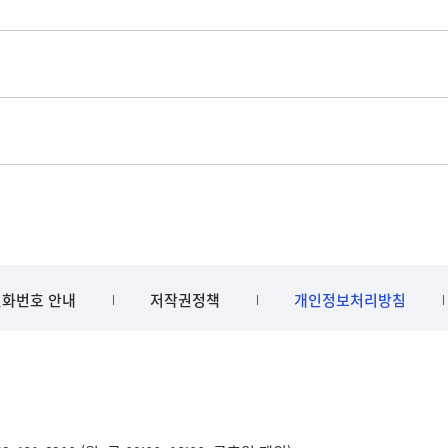
화번호 안내
저작권정책
개인정보처리방침