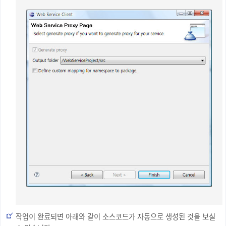
작업이 완료되면 아래와 같이 소스코드가 자동으로 생성된 것을 보실