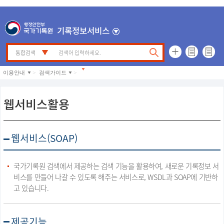
기록정보서비스
검
색
이용안내
검색가이드
웹서비스활용
웹서비스(SOAP)
국가기록원 검색에서 제공하는 검색 기능을 활용하여, 새로운 기록정보 서
비스를 만들어 나갈 수 있도록 해주는 서비스로, WSDL과 SOAP에 기반하
고 있습니다.
제공기능