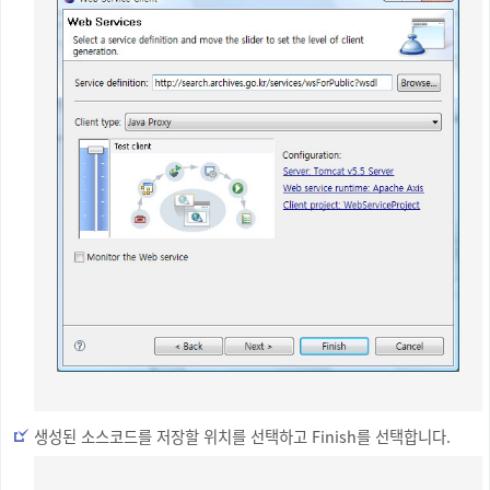
생성된 소스코드를 저장할 위치를 선택하고 Finish를 선택합니다.