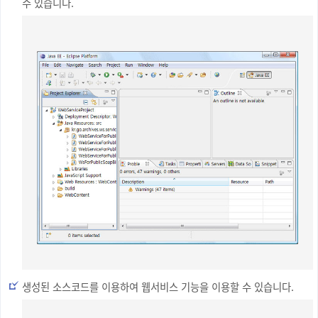
수 있습니다.
생성된 소스코드를 이용하여 웹서비스 기능을 이용할 수 있습니다.