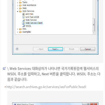
\ Web Services 대화상자가 나타나면 국가기록원검색 웹서비스의
WSDL 주소를 입력하고, Next 버튼을 클릭합니다. WSDL 주소는 다
음과 같습니다.
http://search.archives.go.kr/services/wsForPublic?wsdl