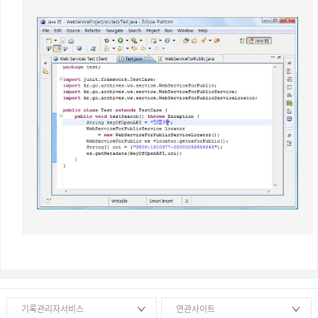
기록관리자서비스
연관사이트