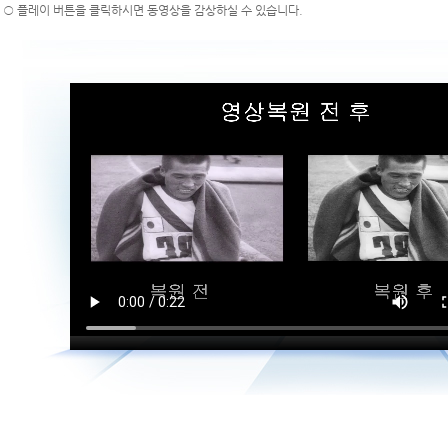
○ 플레이 버튼을 클릭하시면 동영상을 감상하실 수 있습니다.