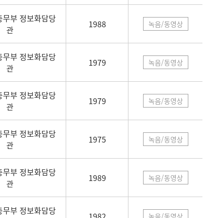
총무부 정보화담당
1988
녹음/동영상
관
총무부 정보화담당
1979
녹음/동영상
관
총무부 정보화담당
1979
녹음/동영상
관
총무부 정보화담당
1975
녹음/동영상
관
총무부 정보화담당
1989
녹음/동영상
관
총무부 정보화담당
1982
녹음/동영상