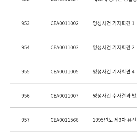
953
CEA0011002
명성사건 기자회견 1
954
CEA0011003
명성사건 기자회견 2
955
CEA0011005
명성사건 기자회견 4
956
CEA0011007
명성사건 수사결과 발
957
CEA0011566
1995년도 제3차 유