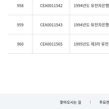
958
CEA0011542
1994년도 유전자은행
959
CEA0011543
1994년도 유전자은행
960
CEA0011565
1995년도 제3차 유
찾아오시는 길
주요전