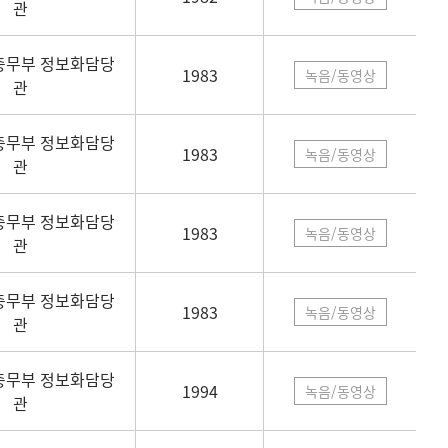
관
총무부 정보화담당
1983
녹음/동영상
관
총무부 정보화담당
1983
녹음/동영상
관
총무부 정보화담당
1983
녹음/동영상
관
총무부 정보화담당
1983
녹음/동영상
관
총무부 정보화담당
1994
녹음/동영상
관