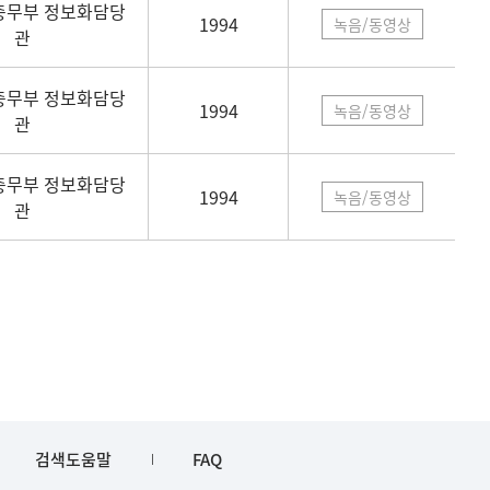
총무부 정보화담당
1994
녹음/동영상
관
총무부 정보화담당
1994
녹음/동영상
관
총무부 정보화담당
1994
녹음/동영상
관
검색도움말
FAQ