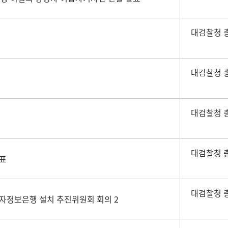
대검찰청 
대검찰청 
대검찰청 
대검찰청 
표
대검찰청 
전자정보은행 설치 추진위원회 회의 2