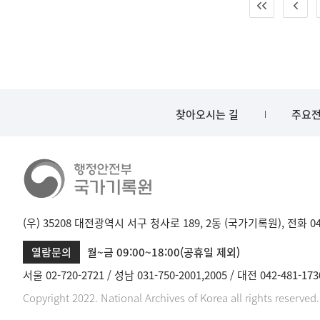
찾아오시는 길
주요전
(우) 35208 대전광역시 서구 청사로 189, 2동 (국가기록원), 전화 042-
열람문의
월~금 09:00~18:00(공휴일 제외)
서울 02-720-2721
성남 031-750-2001,2005
대전 042-481-173
Copyright 2022. National Archives of Korea all rights reserved.