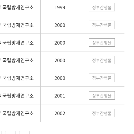
 국립방재연구소
1999
정부간행물
 국립방재연구소
2000
정부간행물
 국립방재연구소
2000
정부간행물
 국립방재연구소
2000
정부간행물
 국립방재연구소
2000
정부간행물
 국립방재연구소
2001
정부간행물
 국립방재연구소
2002
정부간행물