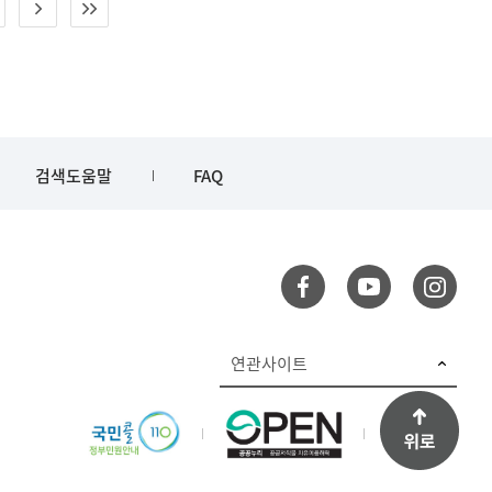
검색도움말
FAQ
연관사이트