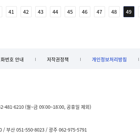
41
42
43
44
45
46
47
48
49
화번호 안내
저작권정책
개인정보처리방침
481-6210 (월~금 09:00~18:00, 공휴일 제외)
0
부산 051-550-8023
광주 062-975-5791