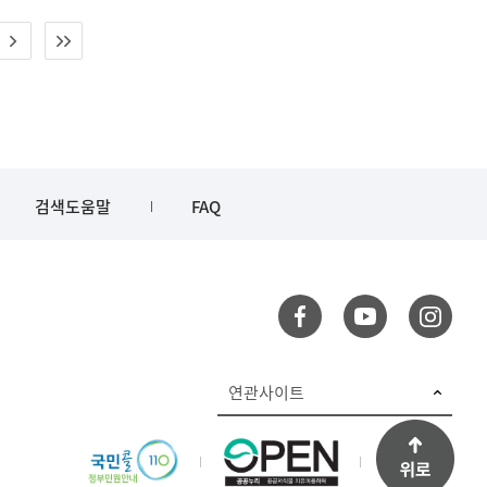
검색도움말
FAQ
연관사이트