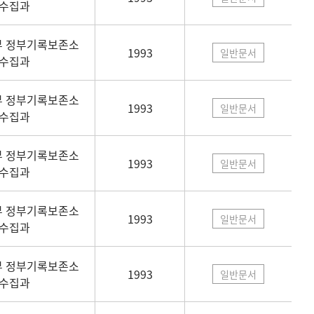
수집과
 정부기록보존소
1993
일반문서
수집과
 정부기록보존소
1993
일반문서
수집과
 정부기록보존소
1993
일반문서
수집과
 정부기록보존소
1993
일반문서
수집과
 정부기록보존소
1993
일반문서
수집과