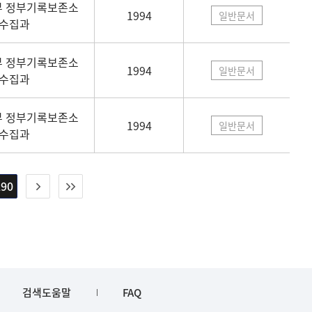
 정부기록보존소
1994
일반문서
수집과
 정부기록보존소
1994
일반문서
수집과
 정부기록보존소
1994
일반문서
수집과
290
검색도움말
FAQ