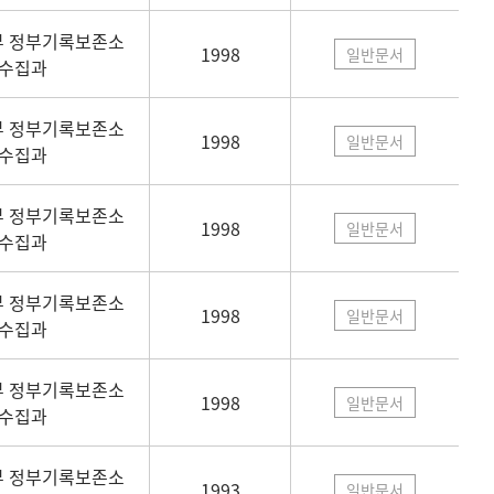
 정부기록보존소
1998
일반문서
수집과
 정부기록보존소
1998
일반문서
수집과
 정부기록보존소
1998
일반문서
수집과
 정부기록보존소
1998
일반문서
수집과
 정부기록보존소
1998
일반문서
수집과
 정부기록보존소
1993
일반문서