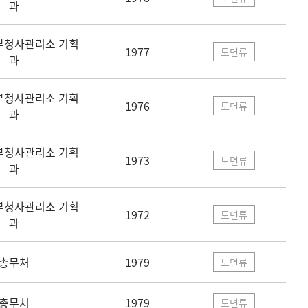
과
부청사관리소 기획
1977
도면류
과
부청사관리소 기획
1976
도면류
과
부청사관리소 기획
1973
도면류
과
부청사관리소 기획
1972
도면류
과
총무처
1979
도면류
총무처
1979
도면류