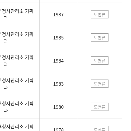
부청사관리소 기획
1987
도면류
과
부청사관리소 기획
1985
도면류
과
부청사관리소 기획
1984
도면류
과
부청사관리소 기획
1983
도면류
과
부청사관리소 기획
1980
도면류
과
부청사관리소 기획
1978
도면류