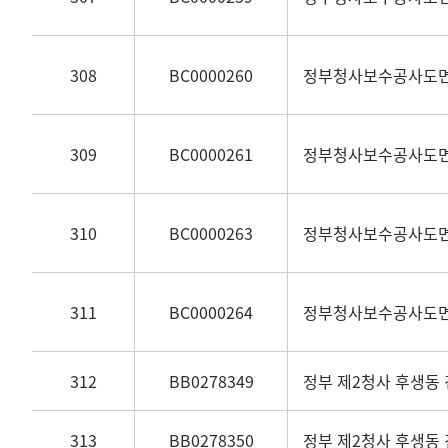
308
BC0000260
정부청사보수공사도
309
BC0000261
정부청사보수공사도
310
BC0000263
정부청사보수공사도
311
BC0000264
정부청사보수공사도
312
BB0278349
정부 제2청사 후생동 건
313
BB0278350
정부 제2청사 후생동 건