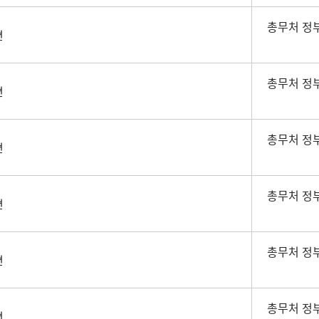
총무처 정
면
총무처 정
면
총무처 정
면
총무처 정
면
총무처 정
면
총무처 정
면