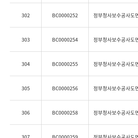
302
BC0000252
정부청사보수공사도
303
BC0000254
정부청사보수공사도
304
BC0000255
정부청사보수공사도
305
BC0000256
정부청사보수공사도
306
BC0000258
정부청사보수공사도
307
BC0000259
정부청사보수공사도