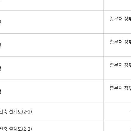
총무처 정
면
총무처 정
면
총무처 정
면
총무처 정
면
축 설계도(2-1)
축 설계도(2-2)