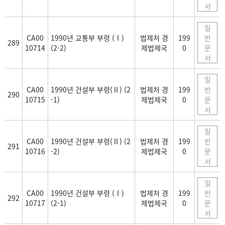
서
일
CA00
1990년 교통부 부령 (Ⅰ)
법제처 경
199
반
289
10714
(2-2)
제법제국
0
문
서
일
CA00
1990년 건설부 부령(Ⅱ) (2
법제처 경
199
반
290
10715
-1)
제법제국
0
문
서
일
CA00
1990년 건설부 부령(Ⅱ) (2
법제처 경
199
반
291
10716
-2)
제법제국
0
문
서
일
CA00
1990년 건설부 부령 (Ⅰ)
법제처 경
199
반
292
10717
(2-1)
제법제국
0
문
서