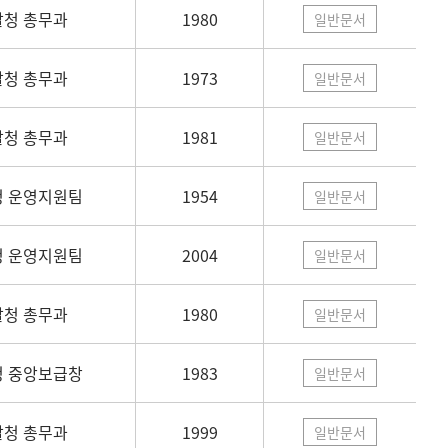
달청 총무과
1980
일반문서
달청 총무과
1973
일반문서
달청 총무과
1981
일반문서
 운영지원팀
1954
일반문서
 운영지원팀
2004
일반문서
달청 총무과
1980
일반문서
 중앙보급창
1983
일반문서
달청 총무과
1999
일반문서