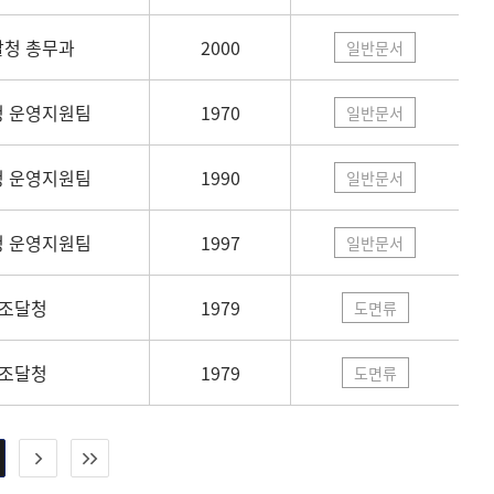
달청 총무과
2000
일반문서
 운영지원팀
1970
일반문서
 운영지원팀
1990
일반문서
 운영지원팀
1997
일반문서
조달청
1979
도면류
조달청
1979
도면류