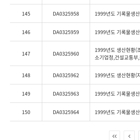
145
DA0325958
1999년도 기록물생
146
DA0325959
1999년도 기록물생
1999년도 생산현황
147
DA0325960
소기업청,건설교통부,
148
DA0325962
1999년도 생산현황
149
DA0325963
1999년도 기록물생산
150
DA0325964
1999년도 기록물생산