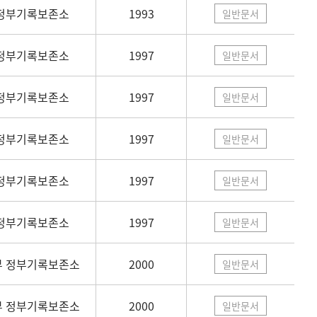
정부기록보존소
1993
일반문서
정부기록보존소
1997
일반문서
정부기록보존소
1997
일반문서
정부기록보존소
1997
일반문서
정부기록보존소
1997
일반문서
정부기록보존소
1997
일반문서
 정부기록보존소
2000
일반문서
 정부기록보존소
2000
일반문서