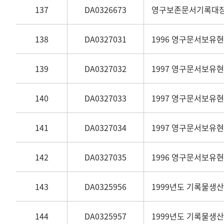
137
DA0326673
영구보존문서기록대장
138
DA0327031
1996 영구문서보유
139
DA0327032
1997 영구문서보유현
140
DA0327033
1997 영구문서보유
141
DA0327034
1997 영구문서보유
142
DA0327035
1996 영구문서보유
143
DA0325956
1999년도 기록물생
144
DA0325957
1999년도 기록물생