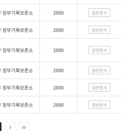
 정부기록보존소
2000
일반문서
 정부기록보존소
2000
일반문서
 정부기록보존소
2000
일반문서
 정부기록보존소
2000
일반문서
 정부기록보존소
2000
일반문서
 정부기록보존소
2000
일반문서