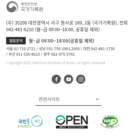
(우) 35208 대전광역시 서구 청사로 189, 2동 (국가기록원), 전화
042-481-6210 (월~금 09:00~18:00, 공휴일 제외)
월~금 09:00~18:00(공휴일 제외)
열람문의
서울 02-720-2721
성남 031-750-2001,2005
대전 042-481-1730
부산 051-550-8023
광주 062-975-5791
Copyright 2022. National Archives of Korea all rights reserved.
연관사이트