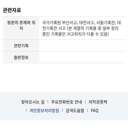
관련자료
원본의 존재와 위
국가기록원 부산서고, 대전서고, 서울기록관, 대
치
전기록관 서고 (본 계열의 기록물 중 일부 정리
중인 기록물은 서고위치가 다를 수 있음)
관련기록
출판정보
찾아오시는 길
주요전화번호 안내
저작권정책
개인정보처리방침
검색도움말
FAQ