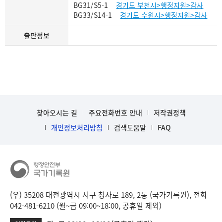
BG31/S5-1
경기도 부천시>행정지원>감사
BG33/S14-1
경기도 수원시>행정지원>감사
출판정보
찾아오시는 길
주요전화번호 안내
저작권정책
개인정보처리방침
검색도움말
FAQ
(우) 35208 대전광역시 서구 청사로 189, 2동 (국가기록원), 전화
042-481-6210 (월~금 09:00~18:00, 공휴일 제외)