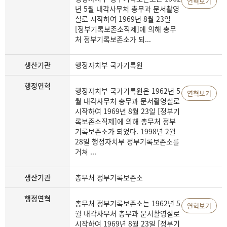
연혁보기
년 5월 내각사무처 총무과 문서촬영
실로 시작하여 1969년 8월 23일
[정부기록보존소직제]에 의해 총무
처 정부기록보존소가 되...
생산기관
행정자치부 국가기록원
행정연혁
행정자치부 국가기록원은 1962년 5
연혁보기
월 내각사무처 총무과 문서촬영실로
시작하여 1969년 8월 23일 [정부기
록보존소직제]에 의해 총무처 정부
기록보존소가 되었다. 1998년 2월
28일 행정자치부 정부기록보존소를
거쳐 ...
생산기관
총무처 정부기록보존소
행정연혁
총무처 정부기록보존소는 1962년 5
연혁보기
월 내각사무처 총무과 문서촬영실로
시작하여 1969년 8월 23일 [정부기