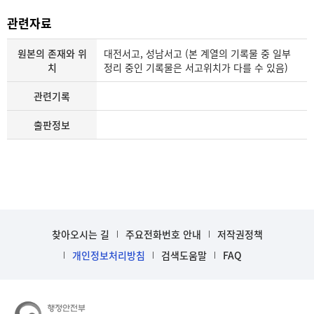
관련자료
원본의 존재와 위
대전서고, 성남서고 (본 계열의 기록물 중 일부
치
정리 중인 기록물은 서고위치가 다를 수 있음)
관련기록
출판정보
찾아오시는 길
주요전화번호 안내
저작권정책
개인정보처리방침
검색도움말
FAQ