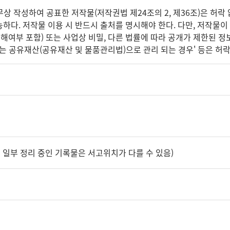
 작성하여 공표한 저작물(저작권법 제24조의 2, 제36조)은 허락 
하다. 저작물 이용 시 반드시 출처를 명시해야 한다. 다만, 저작물이
침해여부 포함) 또는 사업상 비밀, 다른 법률에 따라 공개가 제한된 
는 공유재산(공유재산 및 물품관리법)으로 관리 되는 경우' 등은 허락 
 일부 정리 중인 기록물은 서고위치가 다를 수 있음)