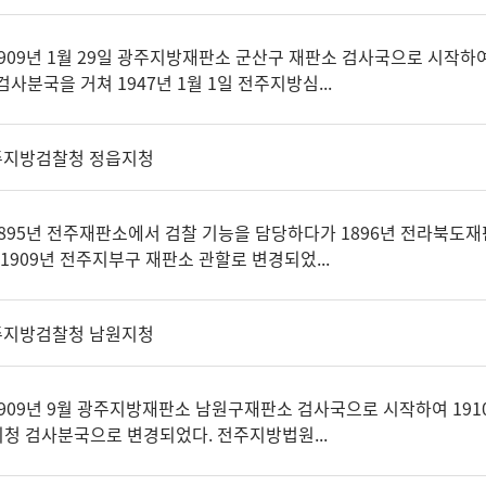
09년 1월 29일 광주지방재판소 군산구 재판소 검사국으로 시작하여 
사분국을 거쳐 1947년 1월 1일 전주지방심...
주지방검찰청 정읍지청
95년 전주재판소에서 검찰 기능을 담당하다가 1896년 전라북도재
1909년 전주지부구 재판소 관할로 변경되었...
주지방검찰청 남원지청
09년 9월 광주지방재판소 남원구재판소 검사국으로 시작하여 191
지청 검사분국으로 변경되었다. 전주지방법원...