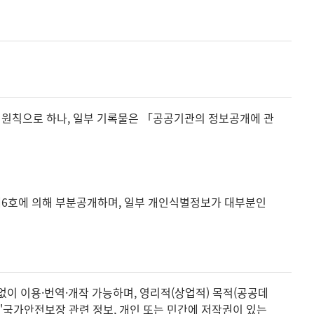
 원칙으로 하나, 일부 기록물은 「공공기관의 정보공개에 관
 제6호에 의해 부분공개하며, 일부 개인식별정보가 대부분인
없이 이용·번역·개작 가능하며, 영리적(상업적) 목적(공공데
 '국가안전보장 관련 정보, 개인 또는 민간에 저작권이 있는