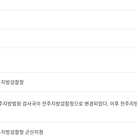
주지방검찰청
주지방법원 검사국이 전주지방검찰청으로 변경되었다. 이후 전주지방검찰
주지방검찰청 군산지청