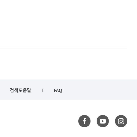
검색도움말
FAQ