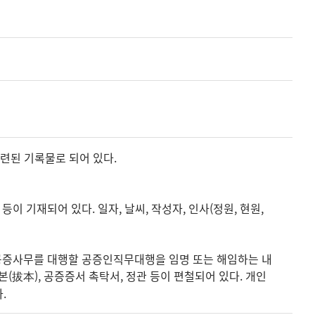
련된 기록물로 되어 있다.
 기재되어 있다. 일자, 날씨, 작성자, 인사(정원, 현원,
 공증사무를 대행할 공증인직무대행을 임명 또는 해임하는 내
(拔本), 공증증서 촉탁서, 정관 등이 편철되어 있다. 개인
.