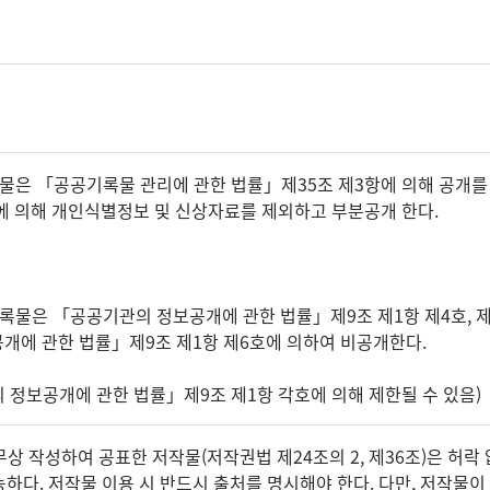
록물은 「공공기록물 관리에 관한 법률」제35조 제3항에 의해 공개를
호에 의해 개인식별정보 및 신상자료를 제외하고 부분공개 한다.
기록물은 「공공기관의 정보공개에 관한 법률」제9조 제1항 제4호,
개에 관한 법률」제9조 제1항 제6호에 의하여 비공개한다.
의 정보공개에 관한 법률」제9조 제1항 각호에 의해 제한될 수 있음)
 작성하여 공표한 저작물(저작권법 제24조의 2, 제36조)은 허락 
하다. 저작물 이용 시 반드시 출처를 명시해야 한다. 다만, 저작물이