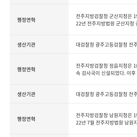
전주지방검찰청 군산지청은 19
행정연혁
22년 전주지방법원 군산지청 검
생산기관
대검찰청 광주고등검찰청 전
전주지방검찰청 정읍지청은 18
행정연혁
속 검사국이 신설되었다. 이후 
생산기관
대검찰청 광주고등검찰청 전
전주지방검찰청 남원지청은 19
행정연혁
22년 7월 전주지방법원 남원