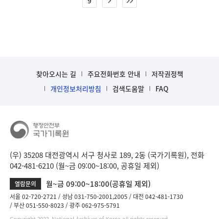
9
찾아오시는 길
주요전화번호 안내
저작권정책
개인정보처리방침
검색도움말
FAQ
(우) 35208 대전광역시 서구 청사로 189, 2동 (국가기록원), 전화
042-481-6210 (월~금 09:00~18:00, 공휴일 제외)
월~금 09:00~18:00(공휴일 제외)
열람문의
서울 02-720-2721
성남 031-750-2001,2005
대전 042-481-1730
부산 051-550-8023
광주 062-975-5791