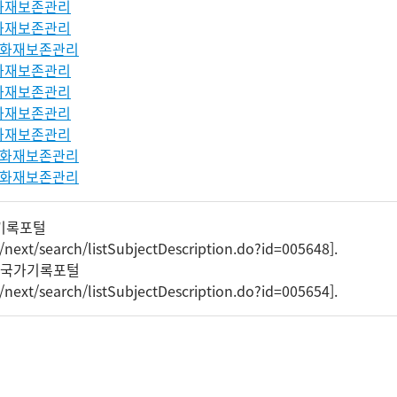
화재보존관리
화재보존관리
문화재보존관리
화재보존관리
화재보존관리
화재보존관리
화재보존관리
문화재보존관리
문화재보존관리
기록포털
/next/search/listSubjectDescription.do?id=005648
].
원 국가기록포털
/next/search/listSubjectDescription.do?id=005654
].