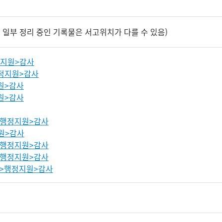
 일부 정리 중인 기록물은 서고위치가 다를 수 있음)
지원>감사
정지원>감사
원>감사
원>감사
>행정지원>감사
원>감사
>행정지원>감사
>행정지원>감사
>행정지원>감사