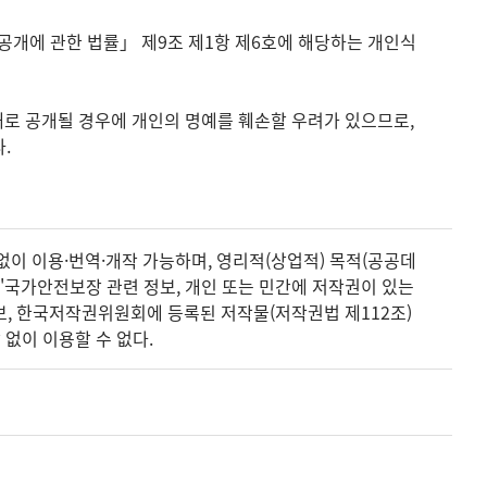
개에 관한 법률」 제9조 제1항 제6호에 해당하는 개인식
대로 공개될 경우에 개인의 명예를 훼손할 우려가 있으므로,
.
없이 이용·번역·개작 가능하며, 영리적(상업적) 목적(공공데
 '국가안전보장 관련 정보, 개인 또는 민간에 저작권이 있는
정보, 한국저작권위원회에 등록된 저작물(저작권법 제112조)
없이 이용할 수 없다.